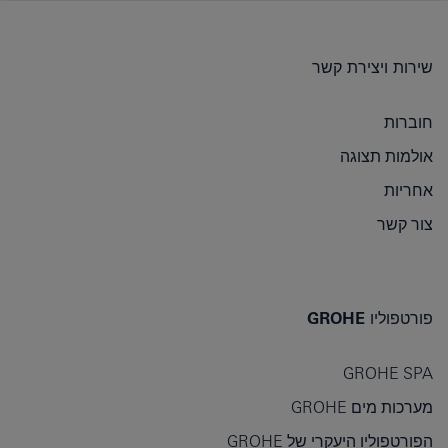
שירות ויצירת קשר
חוברות
אולמות תצוגה
אחריות
צור קשר
פורטפוליו GROHE
GROHE SPA
מערכות מים GROHE
הפורטפוליו היעקרי של GROHE