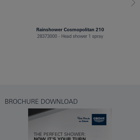
Rainshower Cosmopolitan 210
28373000
Head shower 1 spray
BROCHURE DOWNLOAD