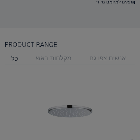
מתאים למחמם מיידי
PRODUCT RANGE
אנשים צפו גם
מקלחות ראש
כל