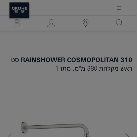
RAINSHOWER COSMOPOLITAN 310
סט
ראש מקלחת 380 מ″מ, מתז 1