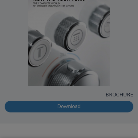
BROCHURE
Download