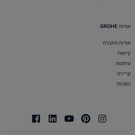
אודות GROHE
אודות החברה
קיימות
עיתונות
קריירה
הפניות