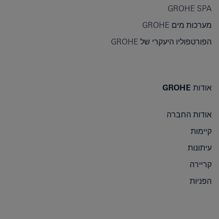
GROHE SPA
מערכות מים GROHE
הפורטפוליו היעקרי של GROHE
אודות GROHE
אודות החברה
קיימות
עיתונות
קריירה
הפניות