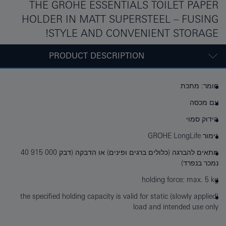
THE GROHE ESSENTIALS TOILET PAPER
HOLDER IN MATT SUPERSTEEL – FUSING
STYLE AND CONVENIENT STORAGE!
PRODUCT DESCRIPTION
חומר: מתכת
עם מכסה
הידוק סמוי
גימור GROHE LongLife
מתאים להברגה (כלולים ברגים ופינים) או הדבקה (דבק ‎40 915 000
נמכר בנפרד)
holding force: max. 5 kg
the specified holding capacity is valid for static (slowly applied)
load and intended use only