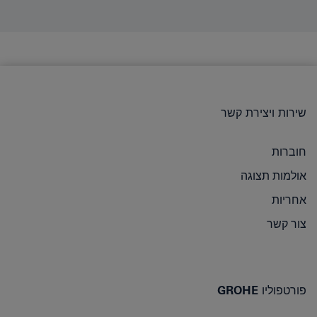
שירות ויצירת קשר
חוברות
אולמות תצוגה
אחריות
צור קשר
פורטפוליו GROHE