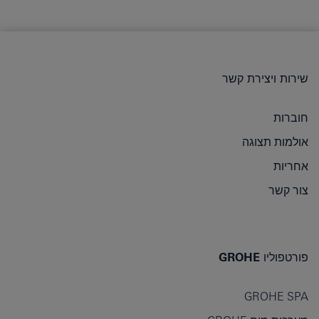
שירות ויצירת קשר
חוברות
אולמות תצוגה
אחריות
צור קשר
פורטפוליו GROHE
GROHE SPA