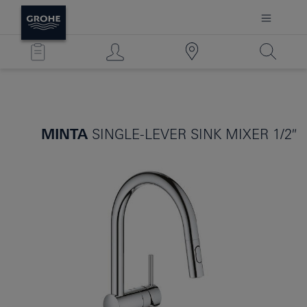
MINTA
SINGLE-LEVER SINK MIXER 1/2″