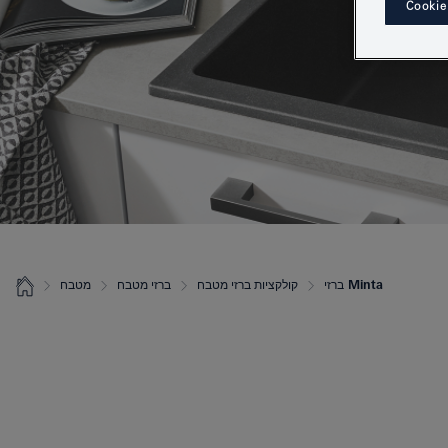
Cookie
ברזי Minta
קולקציות ברזי מטבח
ברזי מטבח
מטבח