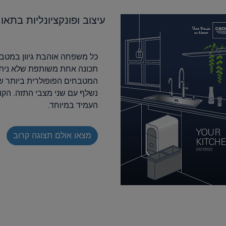
עיצוב ופונקציונליות בתא
תכונה אחת משותפת שלא ניתן 
העמיד במיוחד.
מצאו אולם תצוגה קרוב