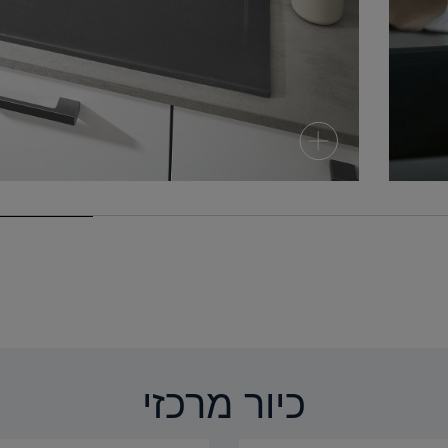
כיור מרכזי