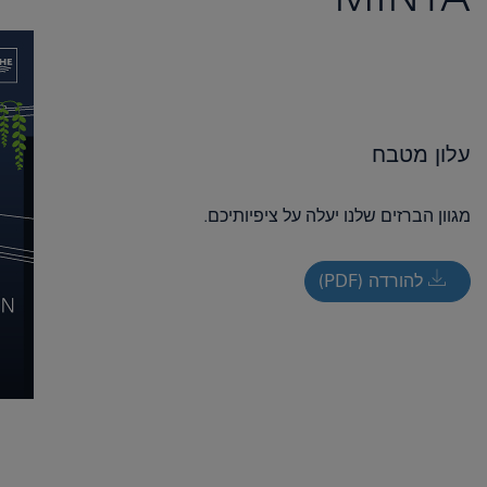
עלון מטבח
מגוון הברזים שלנו יעלה על ציפיותיכם.
להורדה (PDF)