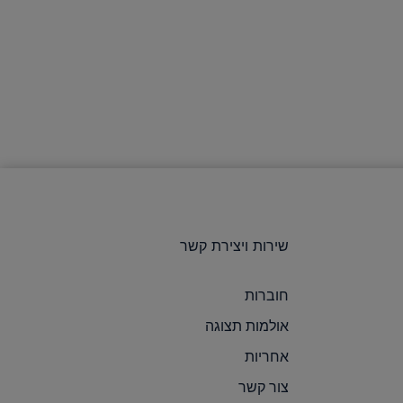
שירות ויצירת קשר
חוברות
אולמות תצוגה
אחריות
צור קשר