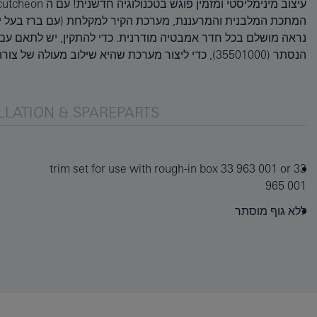
הנסתר (35501000), כדי ליצור מערכת שהיא שילוב מעולה ש
LLATION & SPAREPARTS
trim set for use with rough-in box 33 963 001 or 33
965 001
ללא גוף מוסתר