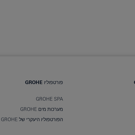
פורטפוליו GROHE
GROHE SPA
מערכות מים GROHE
הפורטפוליו היעקרי של GROHE