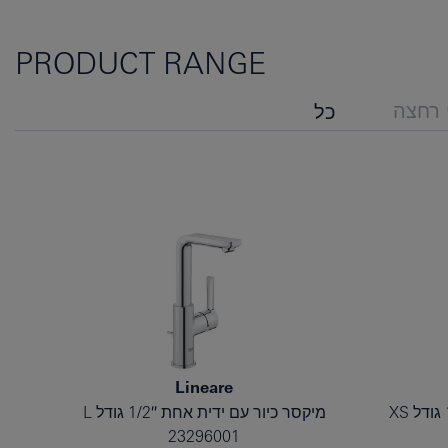
PRODUCT RANGE
י רחצה
כל
Lineare
מיקסר כיור עם ידית אחת 1/2″ גודל L
23296001