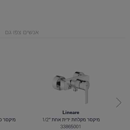
אנשים צפו גם
Lineare
מיקסר מקלחת ידית אחת 1/2″
מיקסר כיור 
33865001