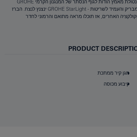
PRODUCT DESCRIPTI
מגן קיר ממתכת
קיבוע מכוסה