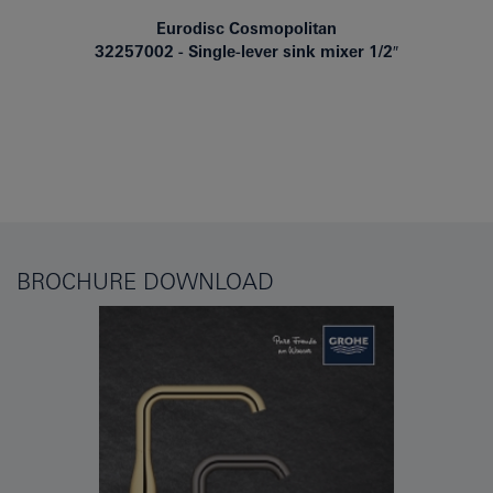
Eurodisc Cosmopolitan
32257002
Single-lever sink mixer 1/2″
BROCHURE DOWNLOAD