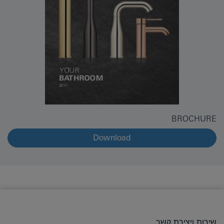
BROCHURE
Download
שירות ויצירת קשר