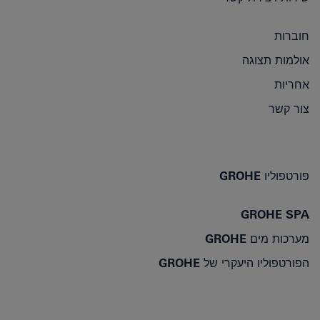
חוברות
אולמות תצוגה
אחריות
צור קשר
פורטפוליו GROHE
GROHE SPA
מערכות מים GROHE
הפורטפוליו היעקרי של GROHE