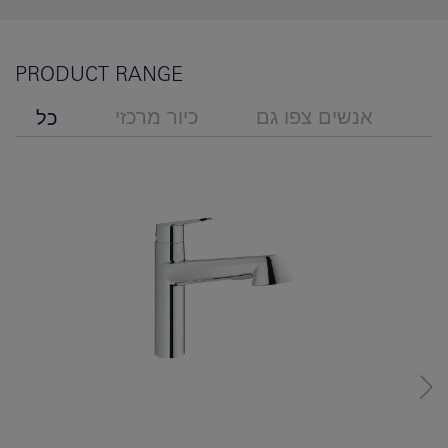
PRODUCT RANGE
אנשים צפו גם
כיור מרכזי
כל