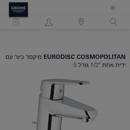
EURODISC COSMOPOLITAN
מיקסר כיור עם
ידית אחת 1/2″ גודל S