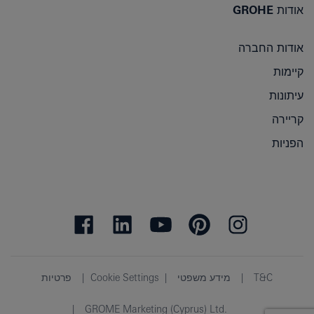
אודות GROHE
אודות החברה
קיימות
עיתונות
קריירה
הפניות
T&C
מידע משפטי
Cookie Settings
פרטיות
GROME Marketing (Cyprus) Ltd.