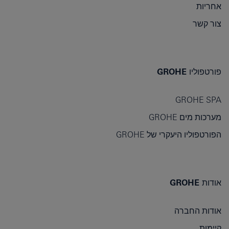
אחריות
צור קשר
פורטפוליו GROHE
GROHE SPA
מערכות מים GROHE
הפורטפוליו היעקרי של GROHE
אודות GROHE
אודות החברה
קיימות