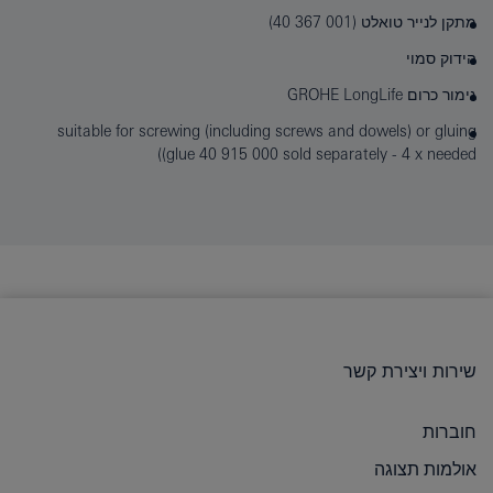
מתקן לנייר טואלט (‎40 367 001)
הידוק סמוי
גימור כרום GROHE LongLife
suitable for screwing (including screws and dowels) or gluing
(glue 40 915 000 sold separately - 4 x needed)
שירות ויצירת קשר
חוברות
אולמות תצוגה