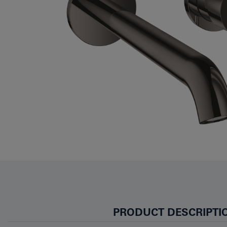
PRODUCT DESCRIPTI