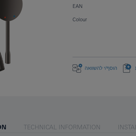
EAN
Colour
הוסף/י להשוואה
ON
TECHNICAL INFORMATION
INSTA