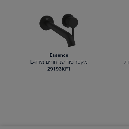
Essence
ת
מיקסר כיור שני חורים מידה-L
29193KF1