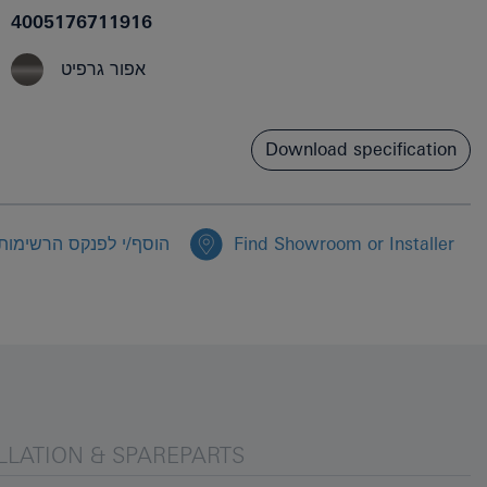
4005176711916
אפור גרפיט
Download specification
Find Showroom or Installer
הוסף/י לפנקס הרשימות
LLATION & SPAREPARTS