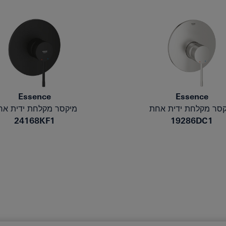
Essence
Essence
קסר מקלחת ידית אחת
מיקסר מקלחת ידית אח
24168KF1
19286DC1