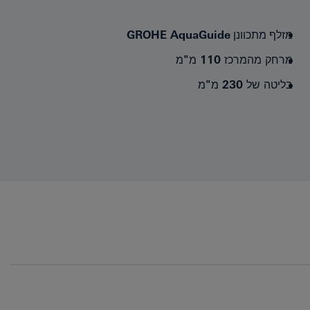
מזלף מתכוונן
GROHE AquaGuide
מרחק מהמרכז 110 מ"מ
בליטה של 230 מ"מ