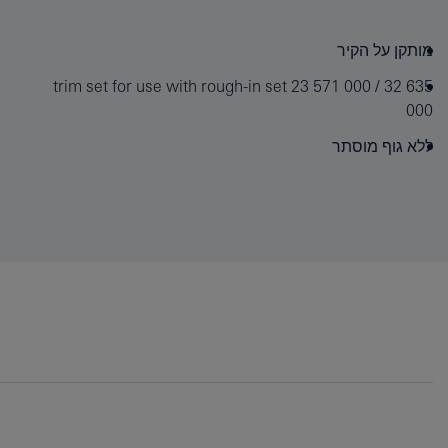
מותקן על הקיר
trim set for use with rough-in set 23 571 000 / 32 635
000
ללא גוף מוסתר