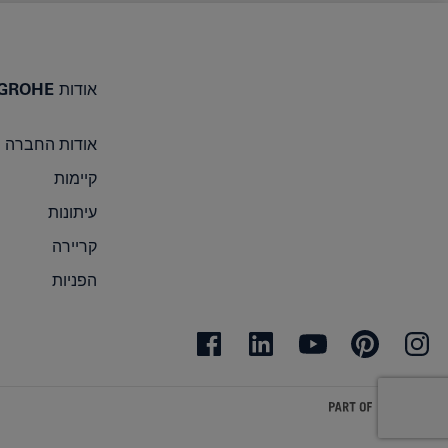
אודות GROHE
אודות החברה
קיימות
עיתונות
קריירה
הפניות