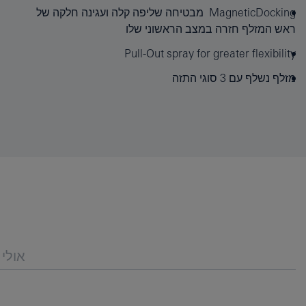
MagneticDocking ‏ מבטיחה שליפה קלה ועגינה חלקה של
ראש המזלף חזרה במצב הראשוני שלו
Pull-Out spray for greater flexibility
מזלף נשלף עם 3 סוגי התזה
אולי 