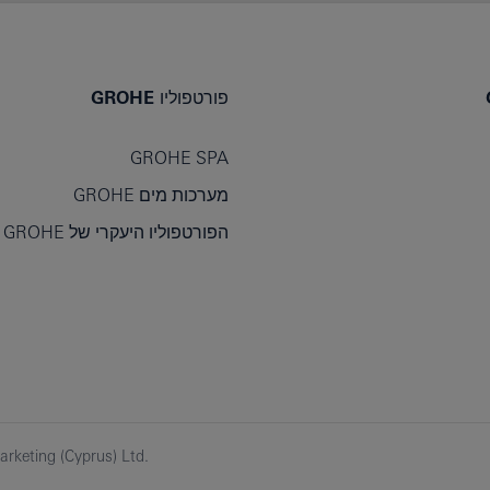
פורטפוליו GROHE
GROHE SPA
מערכות מים GROHE
הפורטפוליו היעקרי של GROHE
keting (Cyprus) Ltd.