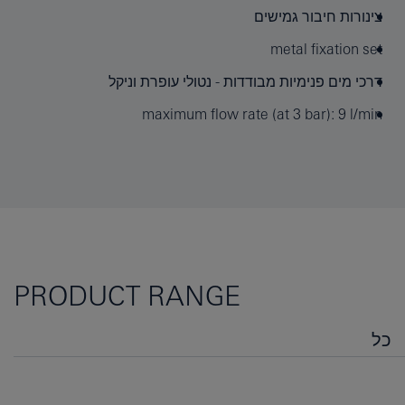
צינורות חיבור גמישים
metal fixation set
דרכי מים פנימיות מבודדות - נטולי עופרת וניקל
maximum flow rate (at 3 bar): 9 l/min
PRODUCT RANGE
כל