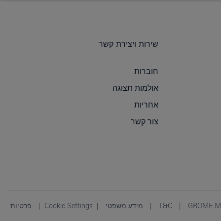
שירות ויצירת קשר
חוברות
אולמות תצוגה
אחריות
צור קשר
GROME Mar
T&C
מידע משפטי
Cookie Settings
פרטיות