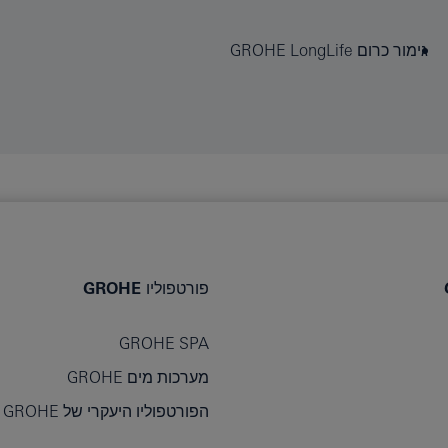
גימור כרום GROHE LongLife
פורטפוליו GROHE
GROHE SPA
מערכות מים GROHE
הפורטפוליו היעקרי של GROHE