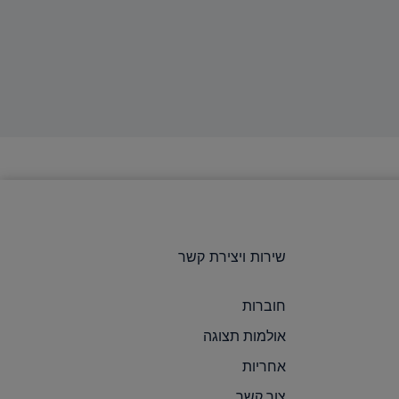
שירות ויצירת קשר
חוברות
אולמות תצוגה
אחריות
צור קשר