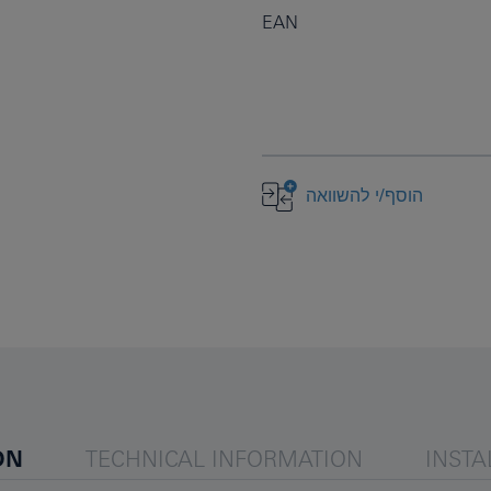
EAN
הוסף/י להשוואה
ON
TECHNICAL INFORMATION
INSTA