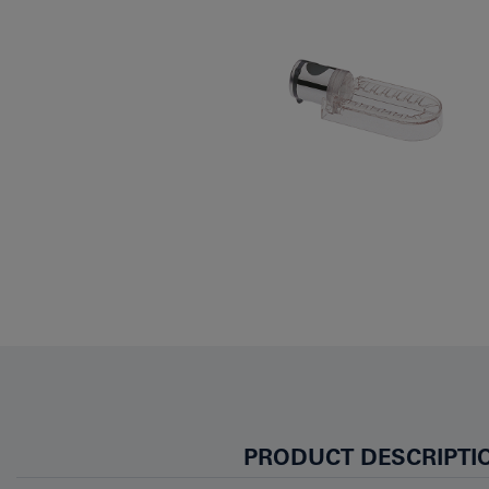
PRODUCT DESCRIPTI