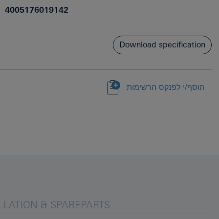
4005176019142
Download specification
הוסף/י לפנקס הרשימות
LLATION & SPAREPARTS