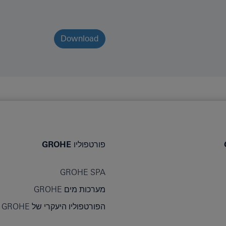
Download
פורטפוליו GROHE
GROHE SPA
מערכות מים GROHE
הפורטפוליו היעקרי של GROHE