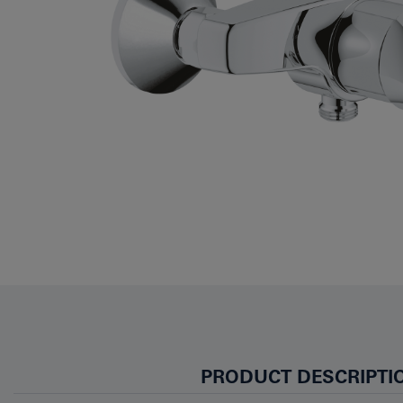
PRODUCT DESCRIPTI