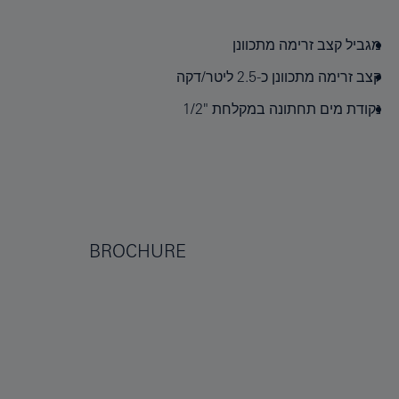
מגביל קצב זרימה מתכוונן
קצב זרימה מתכוונן כ-2.5 ליטר/דקה
נקודת מים תחתונה במקלחת "1/2
BROCHURE