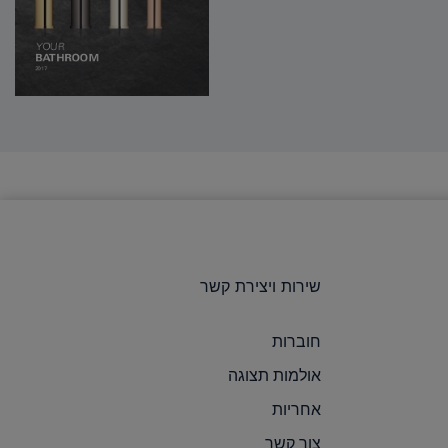
שירות ויצירת קשר
חוברות
אולמות תצוגה
אחריות
צור קשר