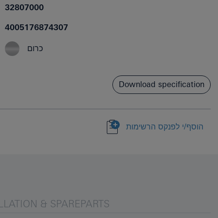
32807000
4005176874307
כרום
Download specification
הוסף/י לפנקס הרשימות
LLATION & SPAREPARTS