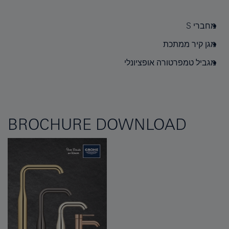
מחברי S
מגן קיר ממתכת
מגביל טמפרטורה אופציונלי
BROCHURE DOWNLOAD