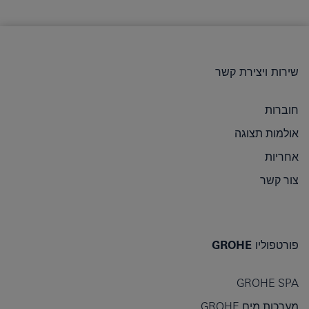
שירות ויצירת קשר
חוברות
אולמות תצוגה
אחריות
צור קשר
פורטפוליו GROHE
GROHE SPA
מערכות מים GROHE