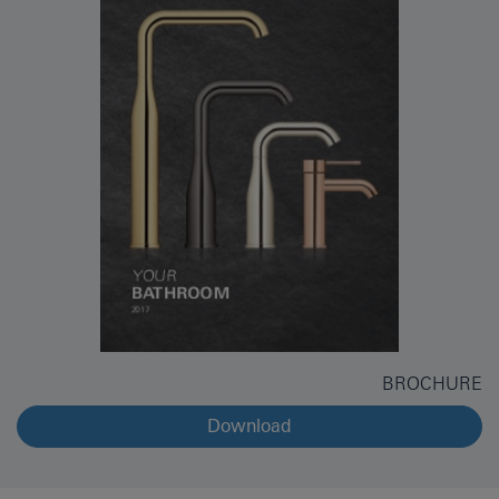
BROCHURE
Download