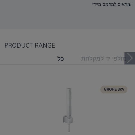
מתאים למחמם מיידי
PRODUCT RANGE
מזלפי יד למקלחת
כל
סטים מסילות למקלחת
GROHE SPA