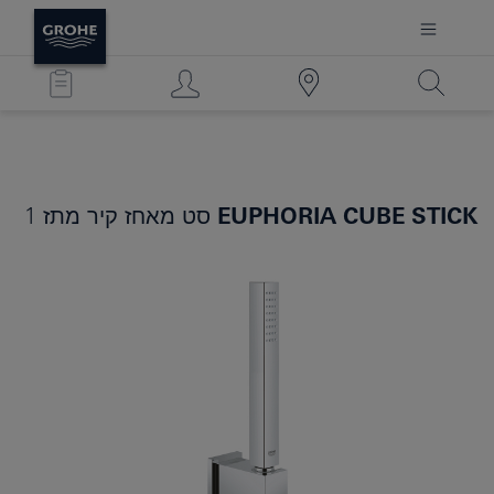
EUPHORIA CUBE STICK
סט מאחז קיר מתז 1