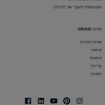
הפורטפוליו היעקרי של GROHE
אודות GROHE
אודות החברה
קיימות
עיתונות
קריירה
הפניות