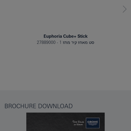
Euphoria Cube+ Stick
סט מאחז קיר מתז 1
27889000
BROCHURE DOWNLOAD