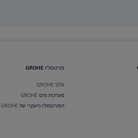
פורטפוליו GROHE
GROHE SPA
מערכות מים GROHE
הפורטפוליו היעקרי של GROHE