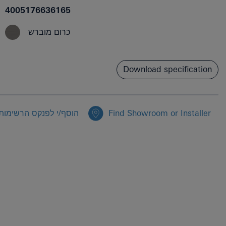
4005176636165
כרום מוברש
Download specification
Find Showroom or Installer
הוסף/י לפנקס הרשימות