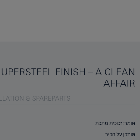
SUPERSTEEL FINISH – A CLEAN
AFFAIR
LLATION & SPAREPARTS
חומר: זכוכית מתכת
מותקן על הקיר