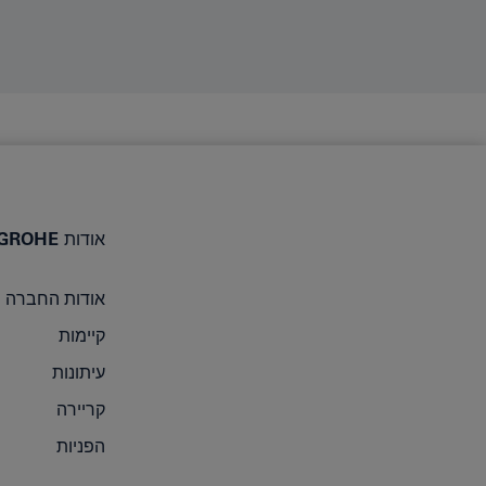
אודות GROHE
אודות החברה
קיימות
עיתונות
קריירה
הפניות