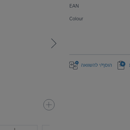
EAN
Colour
הוסף/י להשוואה