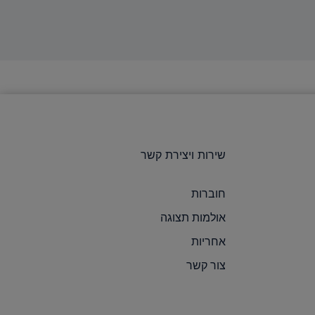
שירות ויצירת קשר
חוברות
אולמות תצוגה
אחריות
צור קשר