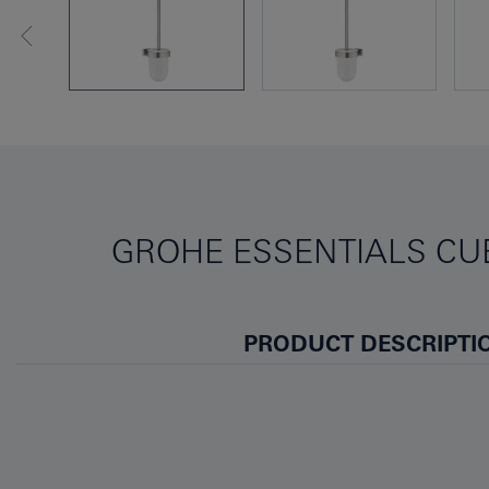
GROHE ESSENTIALS CUB
PRODUCT DESCRIPTI