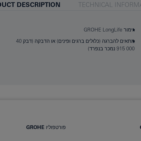
UCT DESCRIPTION
TECHNICAL INFORM
גימור GROHE LongLife
מתאים להברגה (כלולים ברגים ופינים) או הדבקה (דבק ‎40
915 000 נמכר בנפרד)
פורטפוליו GROHE