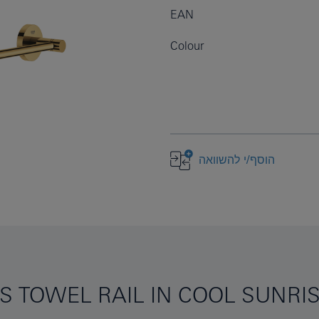
EAN
Colour
הוסף/י להשוואה
S TOWEL RAIL IN COOL SUNRI