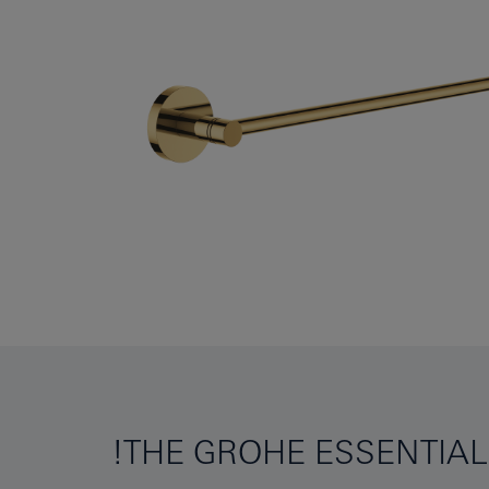
THE GROHE ESSENTIAL