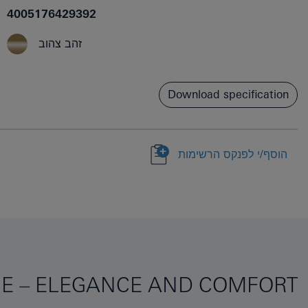
4005176429392
זהב צהוב
Download specification
הוסף/י לפנקס הרשימות
SE – ELEGANCE AND COMFORT!