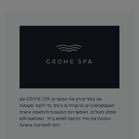
עם GROHE SPA אנו בוחרים רק את המוצרים
האקסקלוסיביים והיוקרתיים ביותר כדי ליצור מקומות
מפלט מעולים. האפשרויות המגוונות להתאמה אישית
הופכות את חדר הרחצה לספא ביתי, המותאם ללא
דופי להעדפות אישיות.