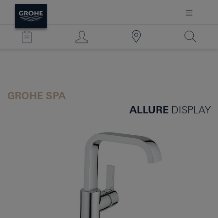
GROHE SPA
ALLURE
DISPLAY