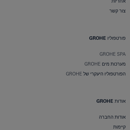
אחריות
צור קשר
פורטפוליו GROHE
GROHE SPA
מערכות מים GROHE
הפורטפוליו היעקרי של GROHE
אודות GROHE
אודות החברה
קיימות