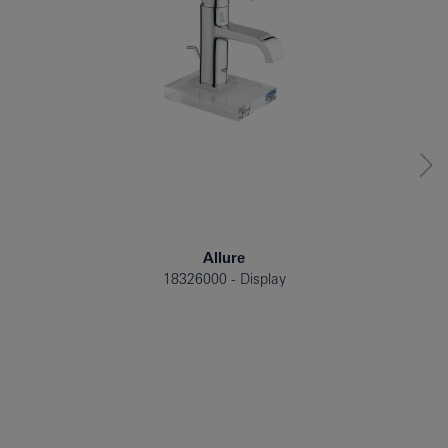
Allure
18326000
Display