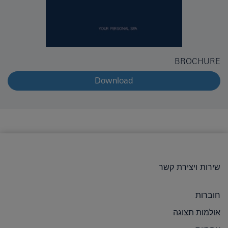
BROCHURE
Download
שירות ויצירת קשר
חוברות
אולמות תצוגה