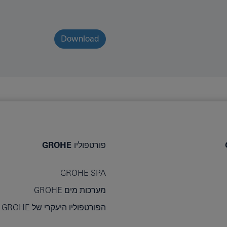
Download
פורטפוליו GROHE
GROHE SPA
מערכות מים GROHE
הפורטפוליו היעקרי של GROHE