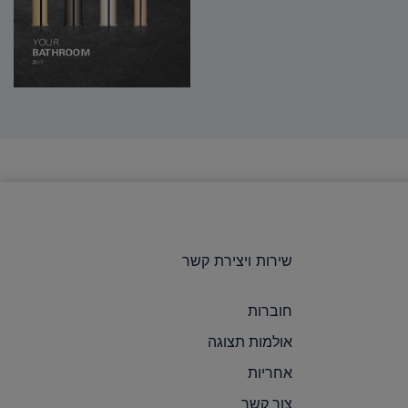
שירות ויצירת קשר
חוברות
אולמות תצוגה
אחריות
צור קשר