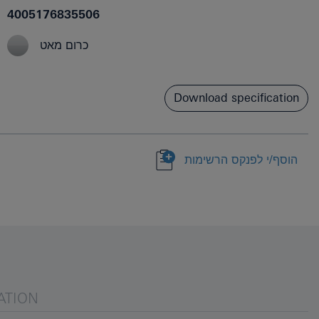
4005176835506
כרום מאט
Download specification
הוסף/י לפנקס הרשימות
ATION