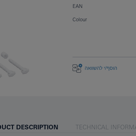
EAN
Colour
הוסף/י להשוואה
UCT DESCRIPTION
TECHNICAL INFORM