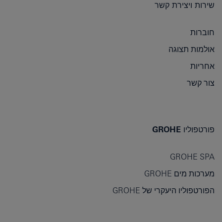
שירות ויצירת קשר
חוברות
אולמות תצוגה
אחריות
צור קשר
פורטפוליו GROHE
GROHE SPA
מערכות מים GROHE
הפורטפוליו היעקרי של GROHE