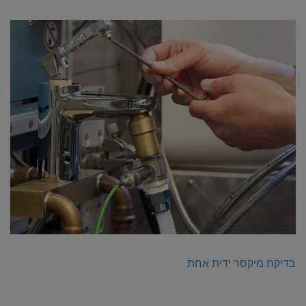
בדיקת מיקסר ידית אחת