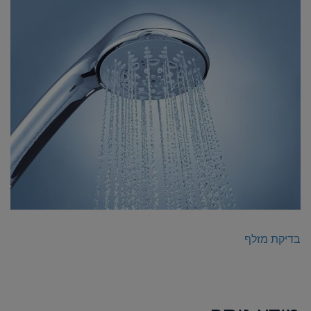
בדיקת מזלף