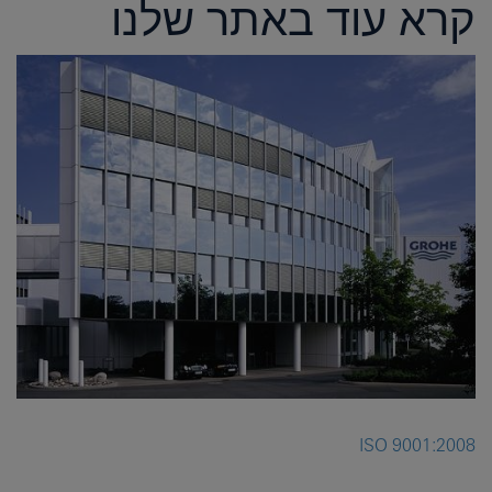
קרא עוד באתר שלנו
ISO 9001:2008