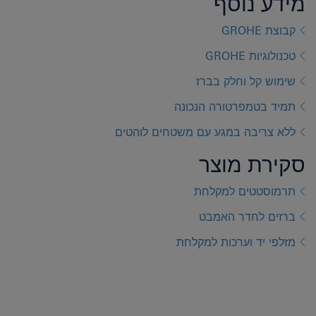
מידע נוסף
קבוצת GROHE
טכנולוגיות GROHE
שימוש קל וחלק בברז
תמיד בטמפרטורה הנכונה
ללא צריבה במגע עם משטחים לוהטים
סקירת מוצר
תרמוסטטים למקלחת
ברזים לחדר האמבט
מזלפי יד וערכות למקלחת