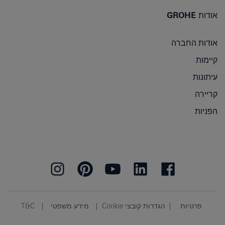
אודות GROHE
אודות החברה
קיימות
עיתונות
קריירה
הפניות
פרטיות
הגדרות קובצי Cookie
מידע משפטי
T&C