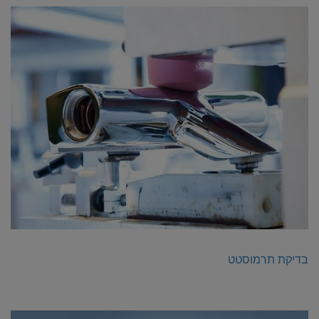
בדיקת תרמוסטט