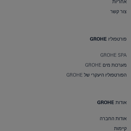
אחריות
צור קשר
פורטפוליו GROHE
GROHE SPA
מערכות מים GROHE
הפורטפוליו היעקרי של GROHE
אודות GROHE
אודות החברה
קיימות