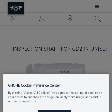
INSPECTION SHAFT FOR GD2 IN UNISET
GROHE Cookie Preference Center
By clicking “Accept All Cookies”, you agree to the storing of cookies on
your device to enhance site navigation, analyze site usage, and assist in
our marketing efforts.