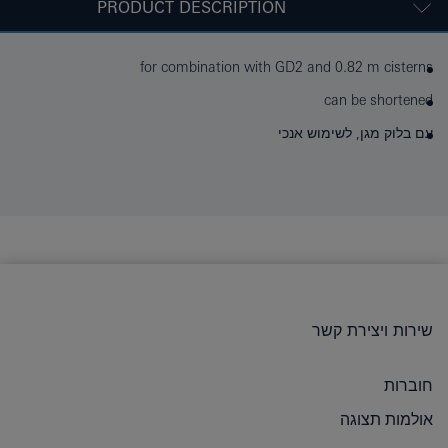
PRODUCT DESCRIPTION
for combination with GD2 and 0.82 m cisterns
can be shortened
עם בלוק מגן, לשימוש אנכי
שירות ויצירת קשר
חוברות
אולמות תצוגה