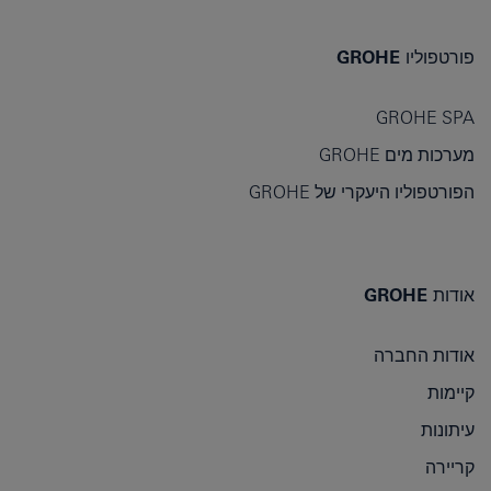
פורטפוליו GROHE
GROHE SPA
מערכות מים GROHE
הפורטפוליו היעקרי של GROHE
אודות GROHE
אודות החברה
קיימות
עיתונות
קריירה