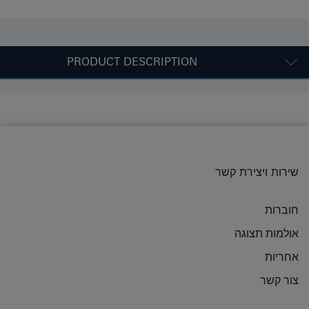
PRODUCT DESCRIPTION
שירות ויצירת קשר
חוברות
אולמות תצוגה
אחריות
צור קשר