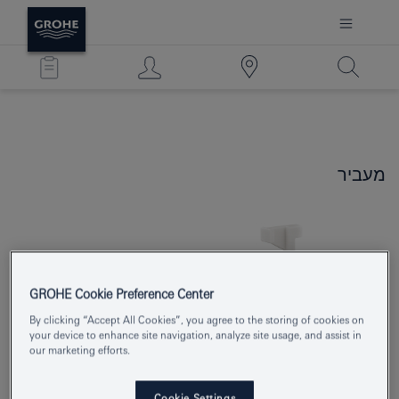
מעביר
GROHE Cookie Preference Center
By clicking “Accept All Cookies”, you agree to the storing of cookies on
your device to enhance site navigation, analyze site usage, and assist in
our marketing efforts.
Cookie Settings