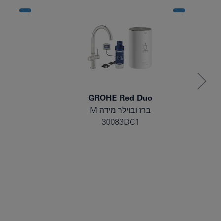
GROHE Red Duo
ברז ובוילר מידה M
30083DC1