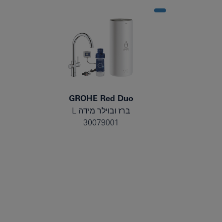
GROHE Red Duo
ברז ובוילר מידה L
30079001