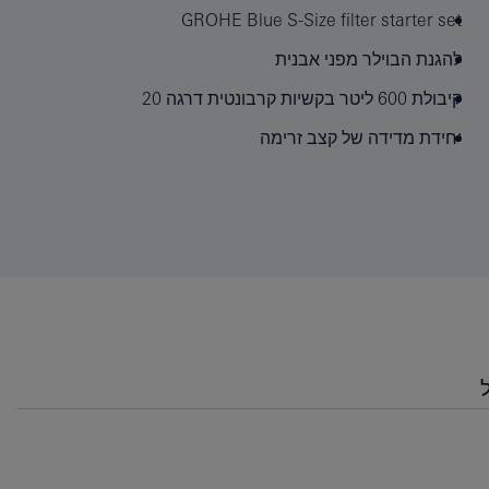
GROHE Blue S-Size filter starter set
להגנת הבוילר מפני אבנית
קיבולת 600 ליטר בקשיות קרבונטית דרגה 20
יחידת מדידה של קצב זרימה