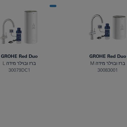
GROHE Red Duo
GROHE Red Duo
ברז ובוילר מידה M
ברז ובוילר מידה L
30079DC1
30083001