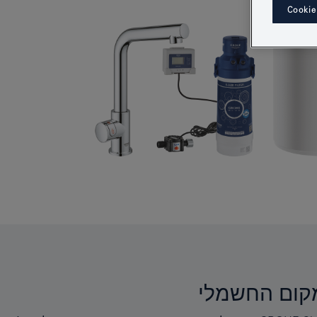
Cookie