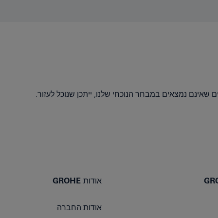
אודות GROHE
אודות החברה