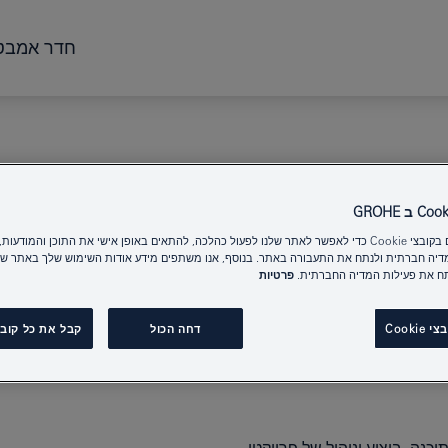
חדר אמבט
אנו משתמשים בקובצי Cookie כדי לאפשר לאתר שלנו לפעול כהלכה, להתאים באופן אישי את התוכן והמודע
מדיה חברתית ולנתח את התעבורה באתר. בנוסף, אנו משתפים מידע אודות השימוש שלך באתר שלנ
ח את פעילות המדיה החברתית.
פרטיות
Cooki
דחה הכול
קבל את כל קובצי ה-e