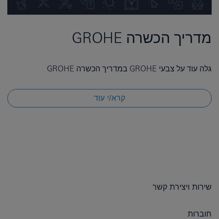
מדריך הכשרה GROHE
גלה עוד על צבעי GROHE במדריך הכשרה GROHE
קרא/י עוד
שירות ויצירת קשר
חוברות