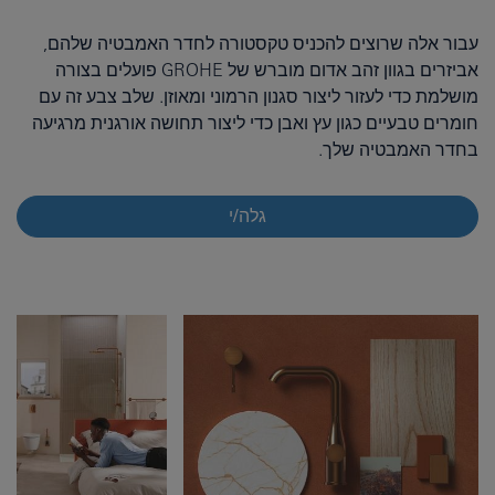
עבור אלה שרוצים להכניס טקסטורה לחדר האמבטיה שלהם,
אביזרים בגוון זהב אדום מוברש של GROHE פועלים בצורה
מושלמת כדי לעזור ליצור סגנון הרמוני ומאוזן. שלב צבע זה עם
חומרים טבעיים כגון עץ ואבן כדי ליצור תחושה אורגנית מרגיעה
בחדר האמבטיה שלך.
גלה/י