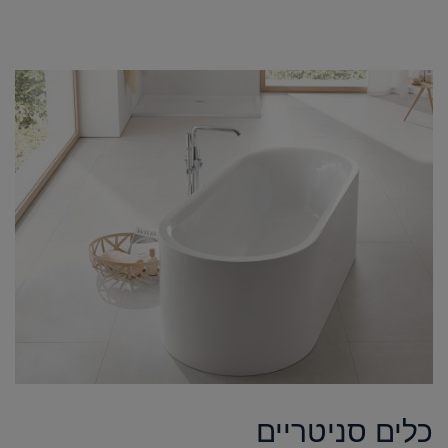
כלים סניטריים