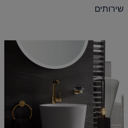
שירותים