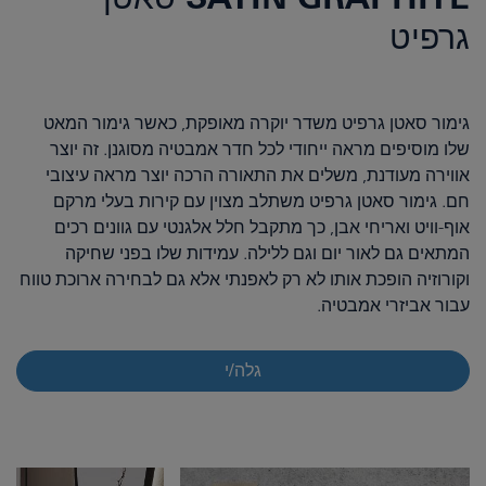
גרפיט
גימור סאטן גרפיט משדר יוקרה מאופקת, כאשר גימור המאט
שלו מוסיפים מראה ייחודי לכל חדר אמבטיה מסוגנן. זה יוצר
אווירה מעודנת, משלים את התאורה הרכה יוצר מראה עיצובי
חם. גימור סאטן גרפיט משתלב מצוין עם קירות בעלי מרקם
אוף-וויט ואריחי אבן, כך מתקבל חלל אלגנטי עם גוונים רכים
המתאים גם לאור יום וגם ללילה. עמידות שלו בפני שחיקה
וקורוזיה הופכת אותו לא רק לאפנתי אלא גם לבחירה ארוכת טווח
עבור אביזרי אמבטיה.
גלה/י