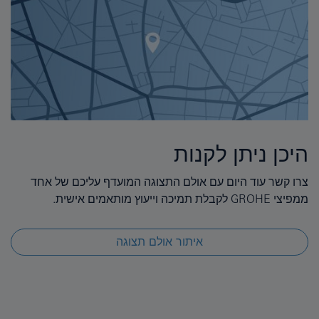
היכן ניתן לקנות
צרו קשר עוד היום עם אולם התצוגה המועדף עליכם של אחד
ממפיצי GROHE לקבלת תמיכה וייעוץ מותאמים אישית.
איתור אולם תצוגה