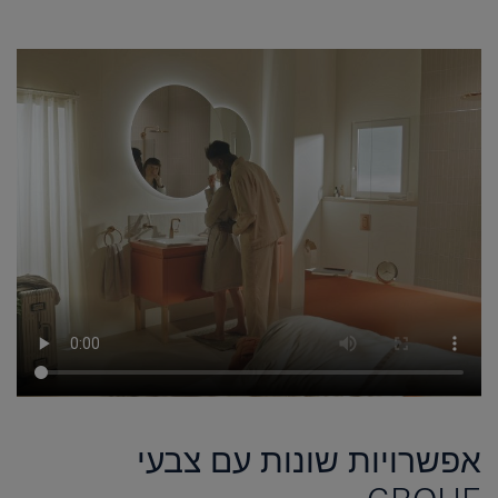
אפשרויות שונות עם צבעי