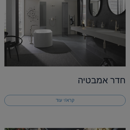
חדר אמבטיה
קרא/י עוד