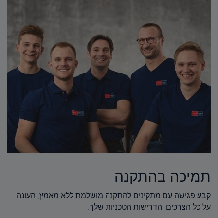
תמיכה בהתקנה
קבע פגישה עם מתקינים להתקנה מושלמת ללא מאמץ, העונה
על כל הצרכים והדרישות הטכניות שלך.