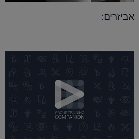
אביזרים: