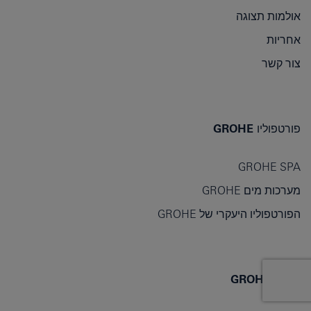
אולמות תצוגה
אחריות
צור קשר
פורטפוליו GROHE
GROHE SPA
מערכות מים GROHE
הפורטפוליו היעקרי של GROHE
אודות GROHE