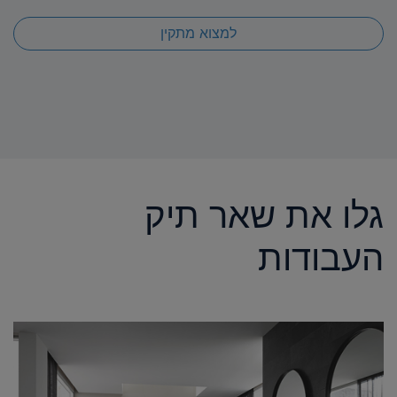
למצוא מתקין
גלו את שאר תיק
העבודות