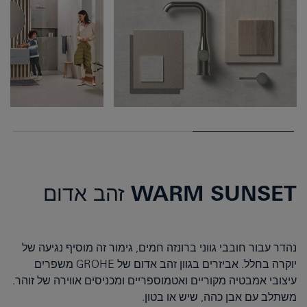
WARM SUNSET זהב אדום
נהדר עבור חובבי גווני ברונזה חמים, גימור זה מוסיף נגיעה של
יוקרה בחלל. אביזרים בגוון זהב אדום של GROHE משפרים
עיצובי אמבטיה מקוריים ואטמוספריים ומכניסים אווירה של זוהר.
משתלב עם אבן כהה, שיש או בטון.