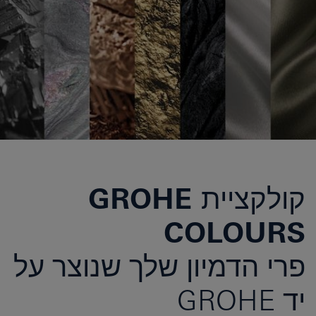
קולקציית GROHE
COLOURS
פרי הדמיון שלך שנוצר על
יד GROHE