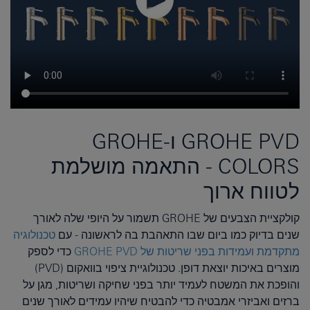
GROHE PVD ו-GROHE
COLORS - התאמה מושלמת
לטווח ארוך
קולקציית הצבעים של GROHE תשמור על היופי שלה לאורך
שנים בדיוק כמו ביום שבו התאהבת בה לראשונה - עם
טכנולוגיה
מתקדמת ועמידות בפני שריטות של GROHE PVD
כדי לספק
מוצרים באיכות יוצאת דופן. טכנולוגיית ציפוי בוואקום (PVD)
והופכת את המשטח לעמיד יותר בפני שחיקה ושריטות, מגן על
ברזים ואביזרי אמבטיה כדי להבטיח שיהיו עמידים לאורך שנים