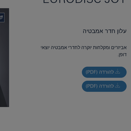
עלון חדר אמבטיה
אביזרים ומקלחות יוקרה לחדרי אמבטיה יוצאי
דופן.
להורדה (PDF)
להורדה (PDF)