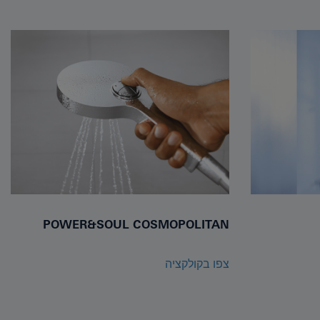
POWER&SOUL COSMOPOLITAN
צפו בקולקציה