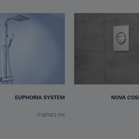
EUPHORIA SYSTEM
NOVA COS
צפו בקולקציה