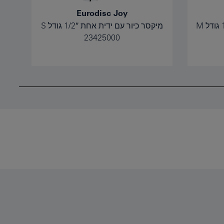
Eurodisc Joy
מיקסר כיור עם ידית אחת 1/2″ גודל S
23425000