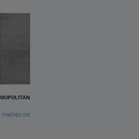
MOPOLITAN
צפו בקולקציה