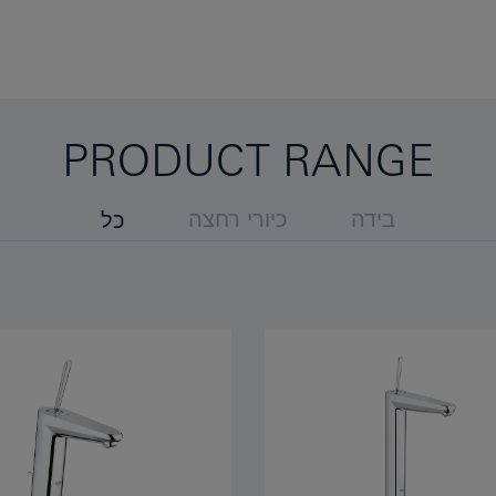
PRODUCT RANGE
בידה
כיורי רחצה
כל