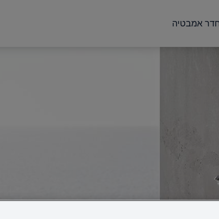
דר אמבטיה