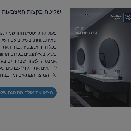
שליטה בקצות האצבעות ב
שאין כמותה. בשילוב עם השלי
בכל חדר אמבטיה. בחרו את הג
בשילוב אלמנטים בכרום מהוו
Xl - המוצר המתאים זמין בנוחות הנכונה.
מצאו את אולם התצוגה של