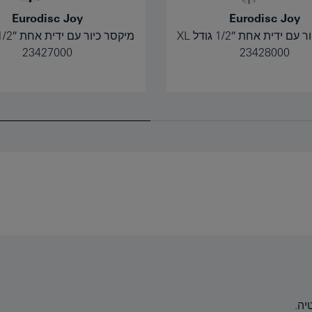
Eurodisc Joy
Eurodisc Joy
 ידית אחת 1/2″ גודל XL
מיקסר כיור עם ידית אחת 1/2″ גודל M
23427000
23428000