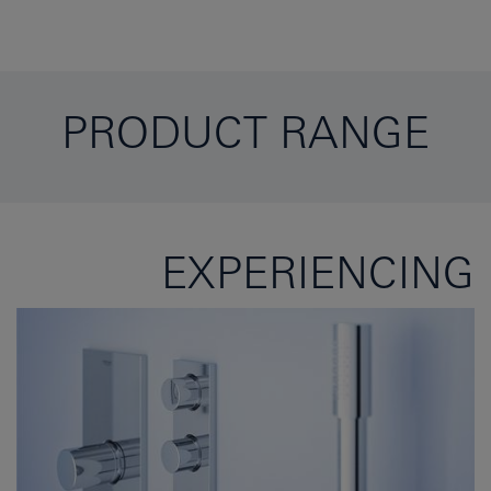
PRODUCT RANGE
EXPERIENCING