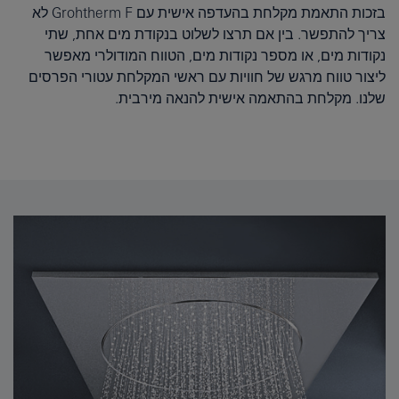
בזכות התאמת מקלחת בהעדפה אישית עם Grohtherm F לא
צריך להתפשר. בין אם תרצו לשלוט בנקודת מים אחת, שתי
נקודות מים, או מספר נקודות מים, הטווח המודולרי מאפשר
ליצור טווח מרגש של חוויות עם ראשי המקלחת עטורי הפרסים
שלנו. מקלחת בהתאמה אישית להנאה מירבית.