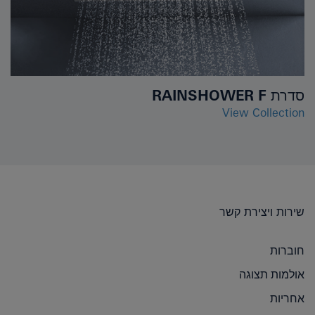
סדרת RAINSHOWER F
View Collection
שירות ויצירת קשר
חוברות
אולמות תצוגה
אחריות