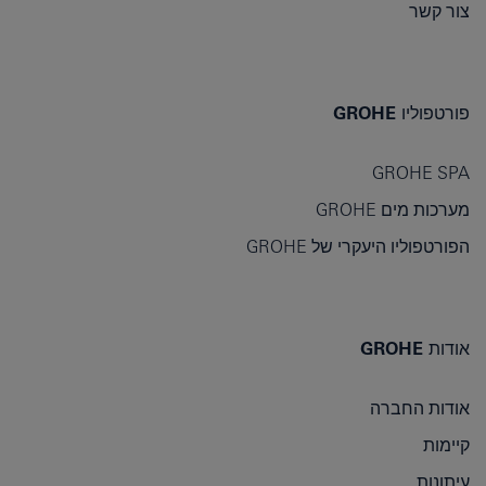
צור קשר
פורטפוליו GROHE
GROHE SPA
מערכות מים GROHE
הפורטפוליו היעקרי של GROHE
אודות GROHE
אודות החברה
קיימות
עיתונות