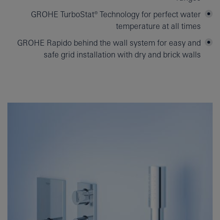
GROHE TurboStat® Technology for perfect water
temperature at all times
GROHE Rapido behind the wall system for easy and
safe grid installation with dry and brick walls