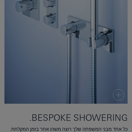
BESPOKE SHOWERING.
כל אחד מבני המשפחה שלך רוצה משהו אחר בזמן המקלחת.