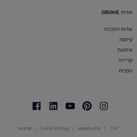
אודות GROHE
אודות החברה
קיימות
עיתונות
קריירה
הפניות
T&C
מידע משפטי
Cookie Settings
פרטיות