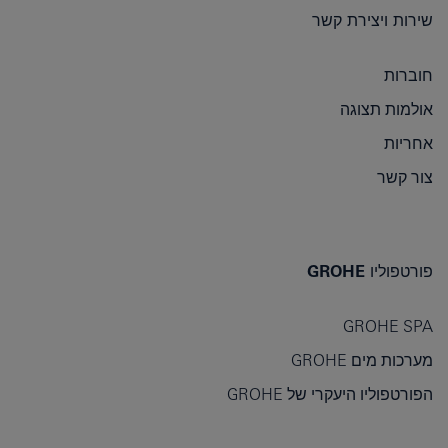
שירות ויצירת קשר
חוברות
אולמות תצוגה
אחריות
צור קשר
פורטפוליו GROHE
GROHE SPA
מערכות מים GROHE
הפורטפוליו היעקרי של GROHE