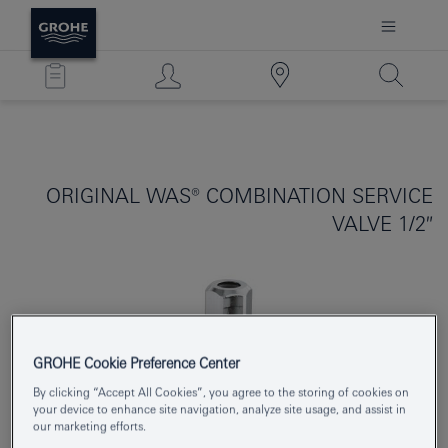
ORIGINAL WAS® COMBINATION SERVICE
VALVE 1/2″
GROHE Cookie Preference Center
By clicking “Accept All Cookies”, you agree to the storing of cookies on
your device to enhance site navigation, analyze site usage, and assist in
our marketing efforts.