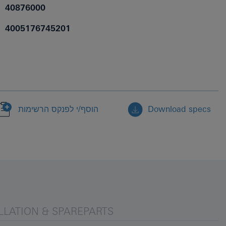
40876000
4005176745201
Download specs
הוסף/י לפנקס הרשימות
LLATION & SPAREPARTS