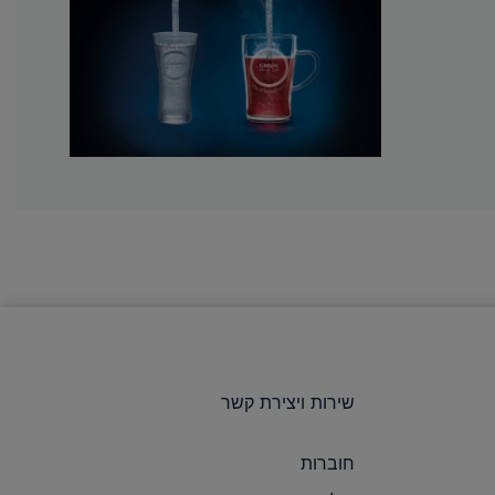
שירות ויצירת קשר
חוברות