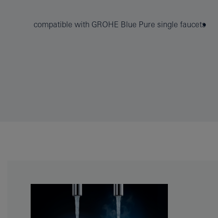
compatible with GROHE Blue Pure single faucets