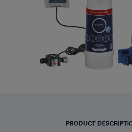
PRODUCT DESCRIPTI