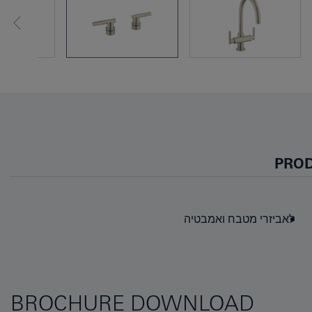
PROD
לאביזרי מטבח ואמבטיה
BROCHURE DOWNLOAD