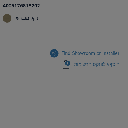
4005176818202
ניקל מוברש
Find Showroom or Installer
הוסף/י לפנקס הרשימות