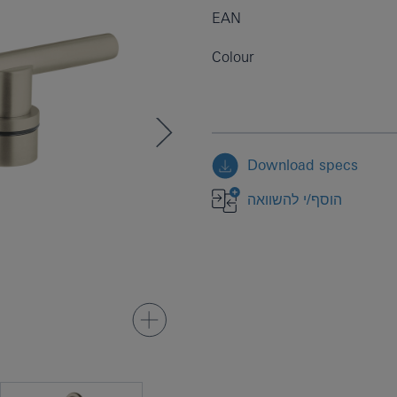
EAN
Colour
Download specs
הוסף/י להשוואה