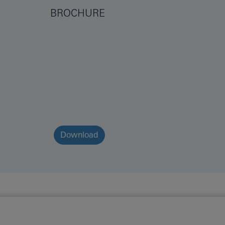
BROCHURE
Download