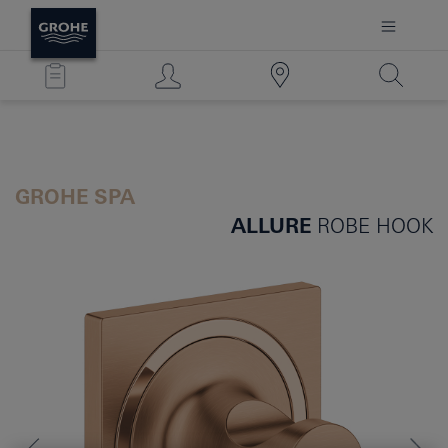
GROHE SPA
ALLURE
ROBE HOOK