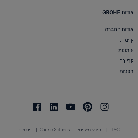
אודות GROHE
אודות החברה
קיימות
עיתונות
קריירה
הפניות
T&C
מידע משפטי
Cookie Settings
פרטיות