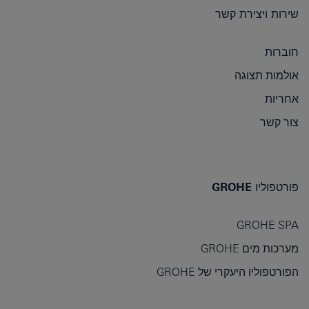
שירות ויצירת קשר
חוברות
אולמות תצוגה
אחריות
צור קשר
פורטפוליו GROHE
GROHE SPA
מערכות מים GROHE
הפורטפוליו היעקרי של GROHE