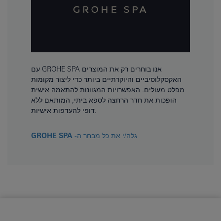
עם GROHE SPA אנו בוחרים רק את המוצרים
האקסקלוסיביים והיוקרתיים ביותר כדי ליצור מקומות
מפלט מעולים. האפשרויות המגוונות להתאמה אישית
הופכות את חדר הרחצה לספא ביתי, המותאם ללא
דופי להעדפות אישיות.
גלה/י את כל מבחר ה-
GROHE SPA